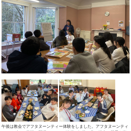
午後は教会でアフタヌーンティー体験をしました。アフタヌーンティ