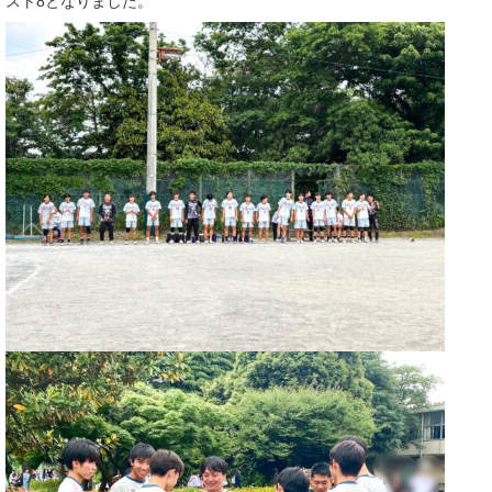
スト8となりました。