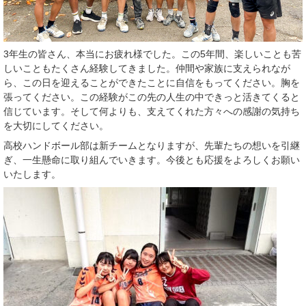
3年生の皆さん、本当にお疲れ様でした。この5年間、楽しいことも苦
しいこともたくさん経験してきました。仲間や家族に支えられなが
ら、この日を迎えることができたことに自信をもってください。胸を
張ってください。この経験がこの先の人生の中できっと活きてくると
信じています。そして何よりも、支えてくれた方々への感謝の気持ち
を大切にしてください。
高校ハンドボール部は新チームとなりますが、先輩たちの想いを引継
ぎ、一生懸命に取り組んでいきます。今後とも応援をよろしくお願い
いたします。