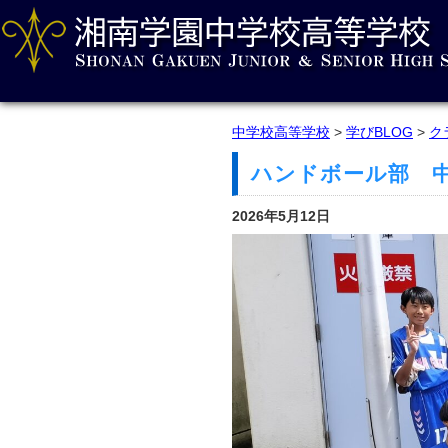
中学校高等学校
>
学びBLOG
>
ク
ハンドボール部 
2026年5月12日