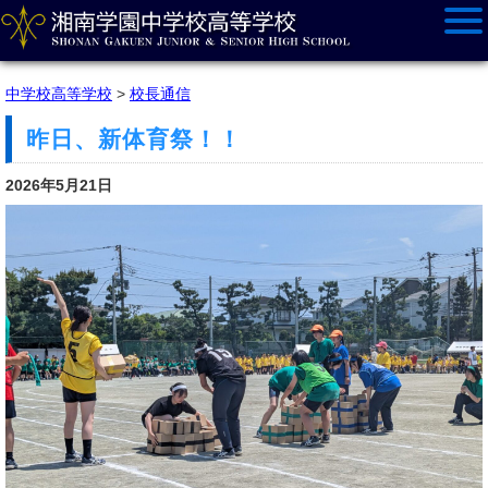
中学校高等学校
>
校長通信
昨日、新体育祭！！
2026年5月21日