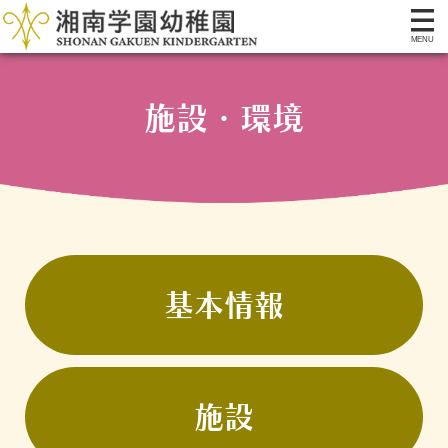
施設・環境
基本情報
施設