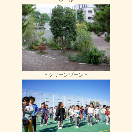
＊グリーンゾーン＊