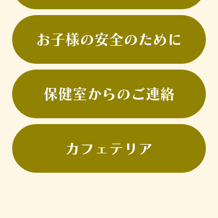
お子様の安全のために
保健室からのご連絡
カフェテリア