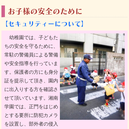
お子様の安全のために
【セキュリティーについて】
幼稚園では、子どもた
ちの安全を守るために、
常駐の警備員による警備
や安全指導を行っていま
す。保護者の方にも身分
証を提示して頂き、園内
に出入りする方を確認さ
せて頂いています。湘南
学園では、正門をはじめ
とする要所に防犯カメラ
を設置し、部外者の侵入