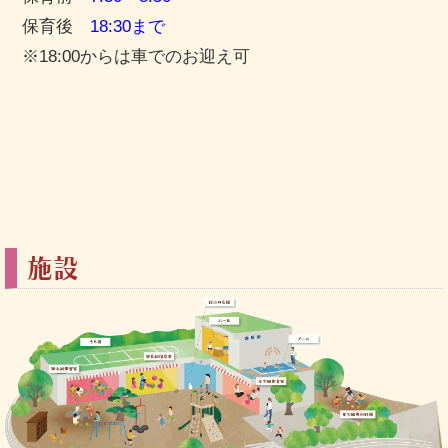
保育後
18:30まで
※18:00からは車でのお迎え可
施設