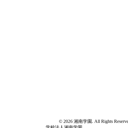
© 2026 湘南学園. All Rights Reserve
学校法人湘南学園