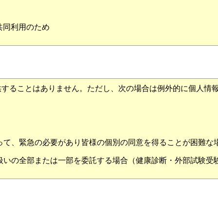
共同利用のため
することはありません。ただし、次の場合は例外的に個人情報
って、緊急の必要があり皆様の個別の同意を得ることが困難な
扱いの全部または一部を委託する場合（健康診断・外部試験受