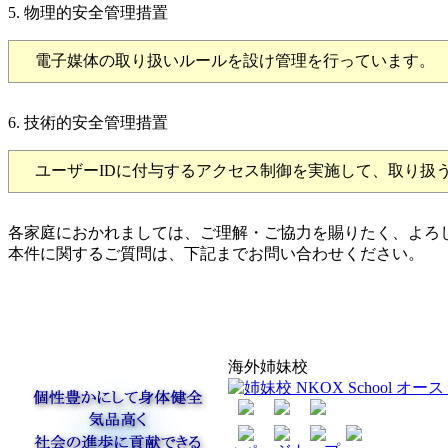
5. 物理的安全管理措置
電子媒体の取り扱いルールを設け管理を行っています。
6. 技術的安全管理措置
ユーザーIDに付与するアクセス制御を実施して、取り扱
各家庭におかれましては、ご理解・ご協力を賜りたく、よろ
本件に関するご質問は、下記までお問い合わせください。
海外姉妹校