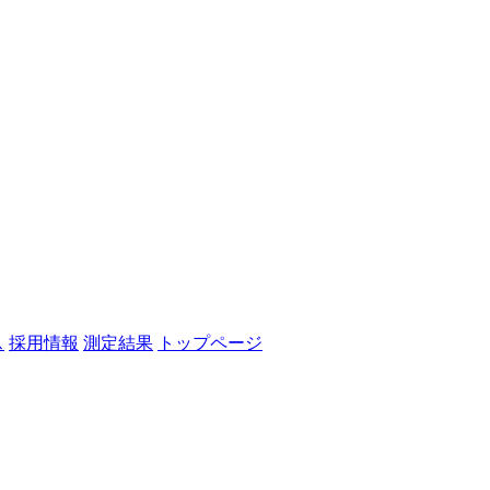
ス
採用情報
測定結果
トップページ