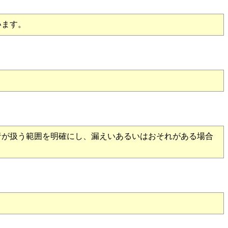
います。
が扱う範囲を明確にし、漏えいあるいはおそれがある場合