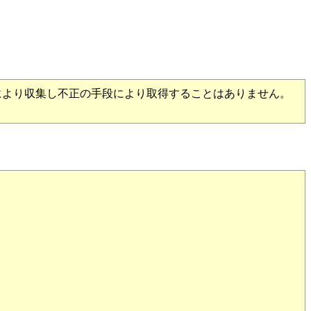
より収集し不正の手段により取得することはありません。