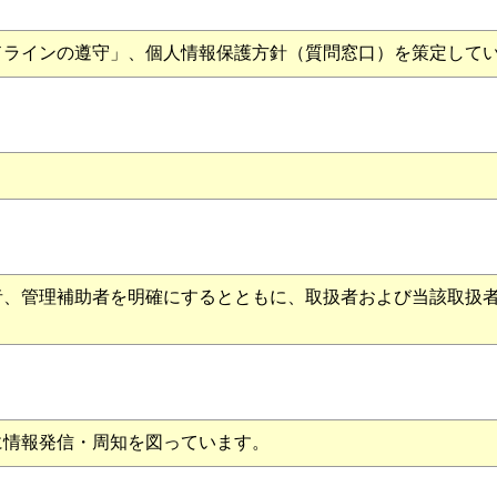
ラインの遵守」、個人情報保護方針（質問窓口）を策定して
、管理補助者を明確にするとともに、取扱者および当該取扱者
情報発信・周知を図っています。