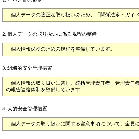
個人データの適正な取り扱いのため、「関係法令・ガイド
2. 個人データの取り扱いに係る規程の整備
個人情報保護のための規程を整備しています。
3. 組織的安全管理措置
個人情報の取り扱いに関し、統括管理責任者、管理責任者
の報告連絡体制を整備しています。
4. 人的安全管理措置
個人データの取り扱いに関する留意事項について、全員に