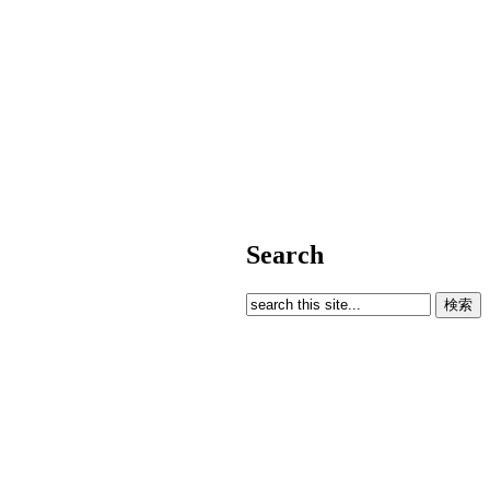
Search