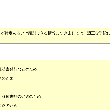
が特定あるいは識別できる情報につきましては、適正な手段に
証明書発行などのため
絡のため
、各種書類の発送のため
連絡のため