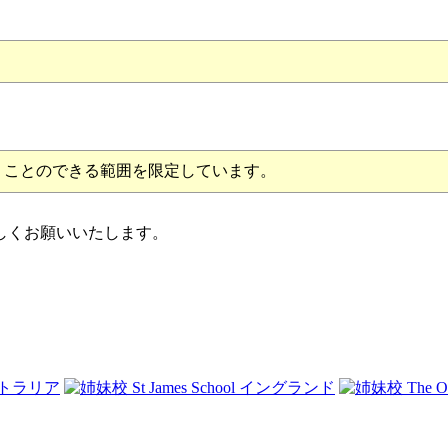
うことのできる範囲を限定しています。
しくお願いいたします。