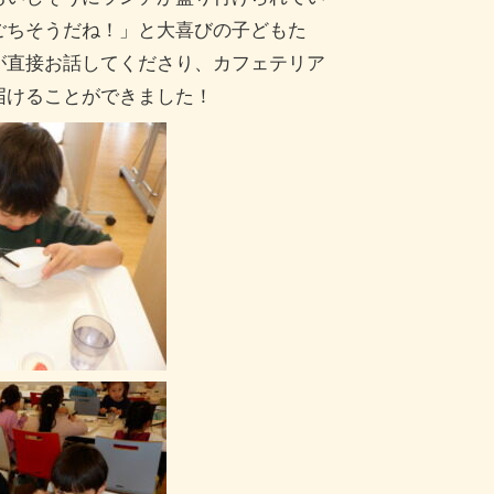
ごちそうだね！」と大喜びの子どもた
が直接お話してくださり、カフェテリア
届けることができました！