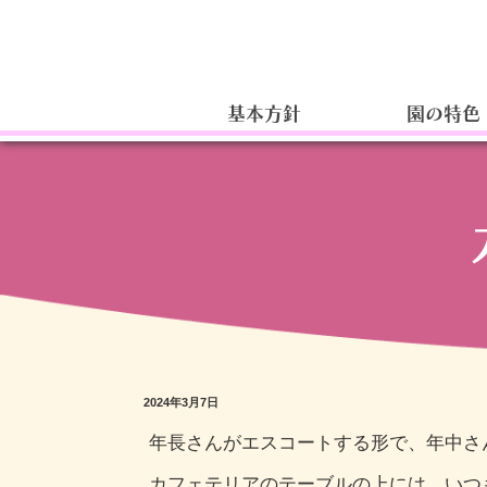
基本方針
園の特色
2024年3月7日
年長さんがエスコートする形で、年中さ
カフェテリアのテーブルの上には、いつ