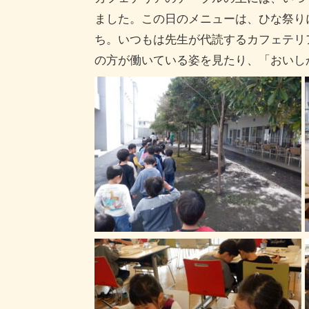
ました。この日のメニューは、ひな祭り
ち。いつもは先生が代読するカフェテリ
の方が働いている姿を見たり、「おいし