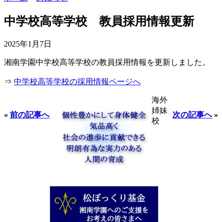
中学校高等学校 教員採用情報更新
2025年1月7日
湘南学園中学校高等学校の教員採用情報を更新しました。
⇒
中学校高等学校の採用情報ページへ
海外
姉妹
«
前の記事へ
次の記事へ
»
校