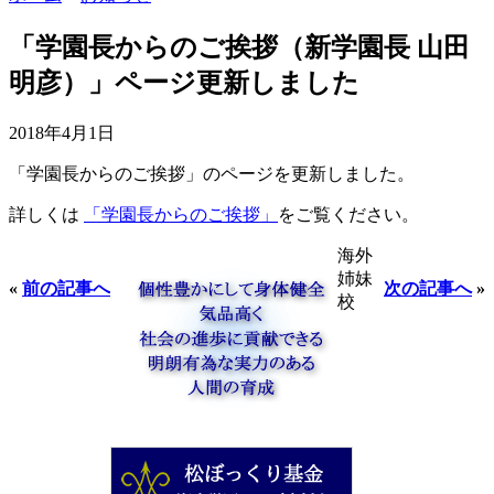
「学園長からのご挨拶（新学園長 山田
明彦）」ページ更新しました
2018年4月1日
「学園長からのご挨拶」のページを更新しました。
詳しくは
「学園長からのご挨拶」
をご覧ください。
海外
姉妹
«
前の記事へ
次の記事へ
»
校