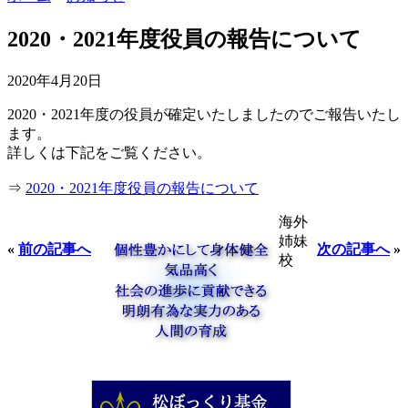
2020・2021年度役員の報告について
2020年4月20日
2020・2021年度の役員が確定いたしましたのでご報告いたし
ます。
詳しくは下記をご覧ください。
⇒
2020・2021年度役員の報告について
海外
姉妹
«
前の記事へ
次の記事へ
»
校