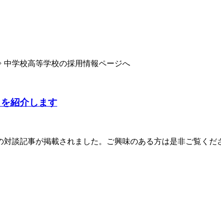
 中学校高等学校の採用情報ページへ
］を紹介します
治の対談記事が掲載されました。ご興味のある方は是非ご覧くださ