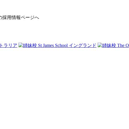
の採用情報ページへ