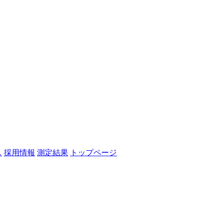
ス
採用情報
測定結果
トップページ