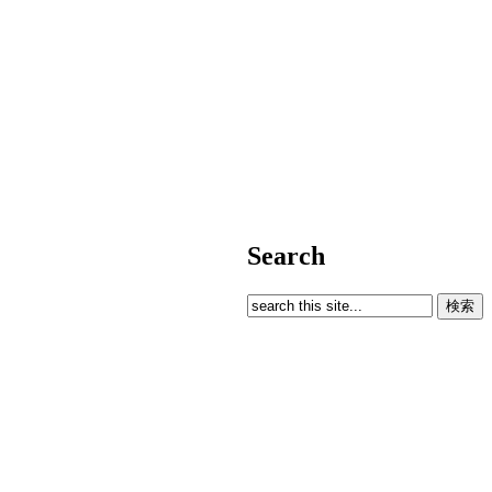
Search