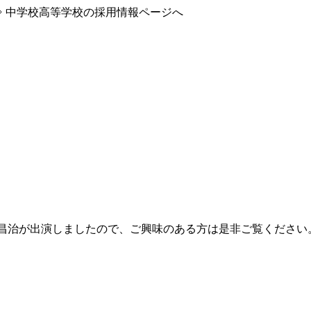
 中学校高等学校の採用情報ページへ
の住田昌治が出演しましたので、ご興味のある方は是非ご覧くださ