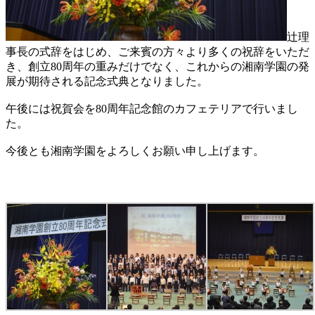
辻理
事長の式辞をはじめ、ご来賓の方々より多くの祝辞をいただ
き、創立80周年の重みだけでなく、これからの湘南学園の発
展が期待される記念式典となりました。
午後には祝賀会を80周年記念館のカフェテリアで行いまし
た。
今後とも湘南学園をよろしくお願い申し上げます。