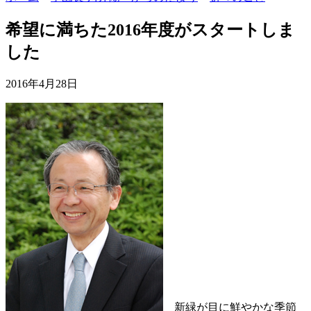
希望に満ちた2016年度がスタートしま
した
2016年4月28日
新緑が目に鮮やかな季節