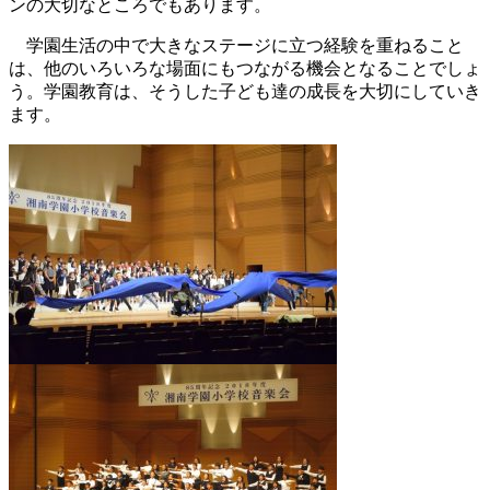
ンの大切なところでもあります。
学園生活の中で大きなステージに立つ経験を重ねること
は、他のいろいろな場面にもつながる機会となることでしょ
う。学園教育は、そうした子ども達の成長を大切にしていき
ます。