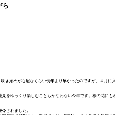
がら
咲き始めが心配なくらい例年より早かったのですが、４月に入
見をゆっくり楽しむこともかなわない今年です。桜の花にも
発令されました。