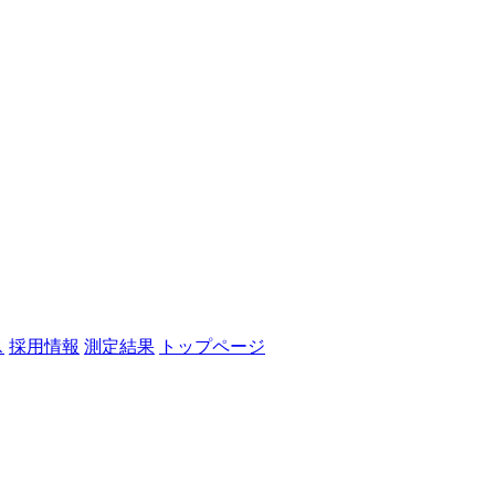
ス
採用情報
測定結果
トップページ