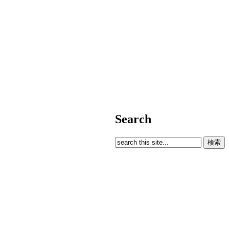
Search