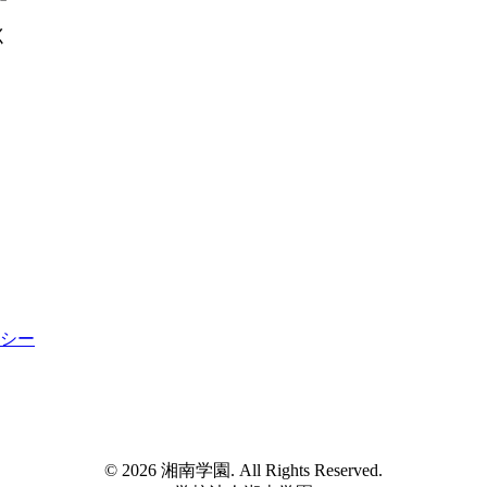
く
シー
© 2026 湘南学園. All Rights Reserved.