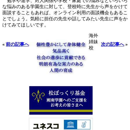
勉学や進学、対人関係や学校・家庭での悩みなどいろいろ
な悩みのある学園生に対して、登校時に先生から声をかけて
面談することもあれば、オンライン利用の面談機会もあるこ
とでしょう。気軽に担任の先生や話してみたい先生に声をか
けてみてほしいです。
海外
姉妹
«
前の記事へ
次の記事へ
»
校