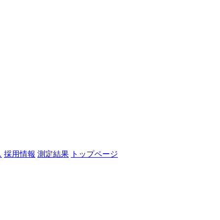
ス
採用情報
測定結果
トップページ