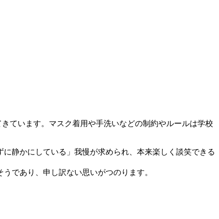
きています。マスク着用や手洗いなどの制約やルールは学校
ずに静かにしている」我慢が求められ、本来楽しく談笑できる
そうであり、申し訳ない思いがつのります。