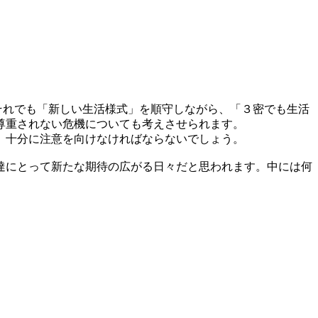
れでも「新しい生活様式」を順守しながら、「３密でも生活
尊重されない危機についても考えさせられます。
、十分に注意を向けなければならないでしょう。
達にとって新たな期待の広がる日々だと思われます。中には何