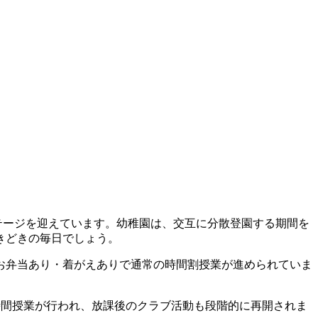
ージを迎えています。幼稚園は、交互に分散登園する期間を
きどきの毎日でしょう。
お弁当あり・着がえありで通常の時間割授業が進められていま
時間授業が行われ、放課後のクラブ活動も段階的に再開されま