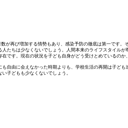
数が再び増加する情勢もあり、感染予防の徹底は第一です。そ
る人たちは少なくないでしょう。人間本来のライフスタイルが
在です。現在の状況を子ども自身がどう受けとめているのか
も自由に会えなかった時期よりも、学校生活の再開は子ども
ない子どもも少なくないでしょう。