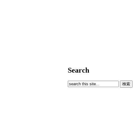
Search