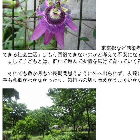
東京都など感染者
できる社会生活」はもう回復できないのかと考えて不安にな
まして子どもとは、群れて遊んで友情を広げて育っていく存
それでも数か月もの長期間思うように外へ出られず、友達に
事も意欲がわかなかったり、気持ちの切り替えがうまくいか