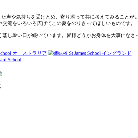
た声や気持ちを受けとめ、寄り添って共に考えてみることがい
や交流をいろいろ広げてこの夏をのりきってほしいものです。
く蒸し暑い日が続いています。皆様どうかお身体を大事になさ
く