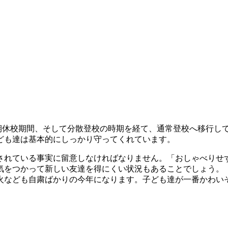
。
休校期間、そして分散登校の時期を経て、通常登校へ移行して
ども達は基本的にしっかり守ってくれています。
れている事実に留意しなければなりません。「おしゃべりせ
気をつかって新しい友達を得にくい状況もあることでしょう。
なども自粛ばかりの今年になります。子ども達が一番かわい