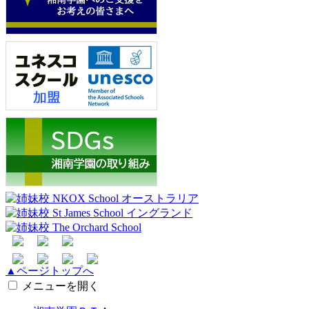
▲ページトップへ
メニューを開く