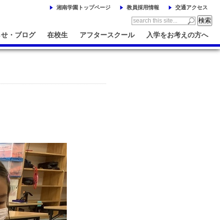
湘南学園トップページ
教員採用情報
交通アクセス
らせ・ブログ
在校生
アフタースクール
入学をお考えの方へ