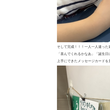
そして完成！！！一人一人違った
「喜んでくれるかなあ」「誕生日
上手にできたメッセージカードを