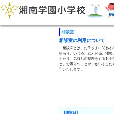
相談室
相談室の利用について
相談室とは、お子さまに関わる様
校渋り、いじめ、友人関係、性格
えたり、気持ちの整理をするお手
と、お困りのことがございました
守いたします。
【開室日】