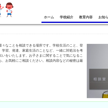
ホーム
学校紹介
教育内容
お知
々なことを相談できる場所です。学校生活のこと、登
、学習、発達、家庭生活のことなど、一緒に対処法を考
伝いをいたします。お子さまに関することで気になるこ
ら、お気軽にご相談ください。相談内容などの秘密は厳