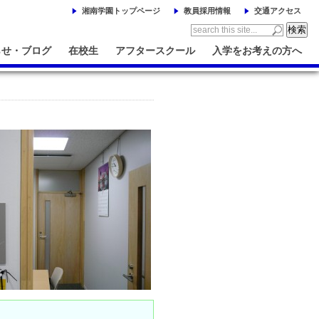
湘南学園トップページ
教員採用情報
交通アクセス
らせ・ブログ
在校生
アフタースクール
入学をお考えの方へ