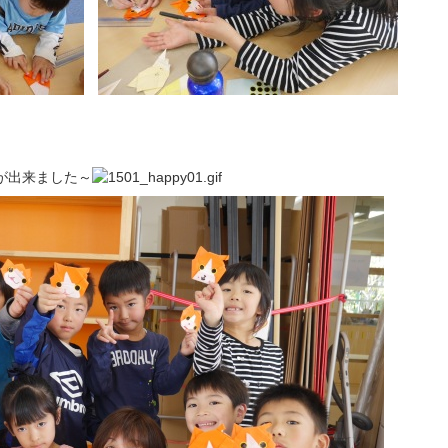
が出来ました～