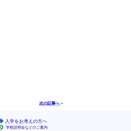
次の記事へ
»
◆
入学をお考えの方へ
学校説明会などのご案内