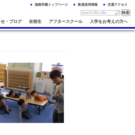
湘南学園トップページ
教員採用情報
交通アクセス
らせ・ブログ
在校生
アフタースクール
入学をお考えの方へ