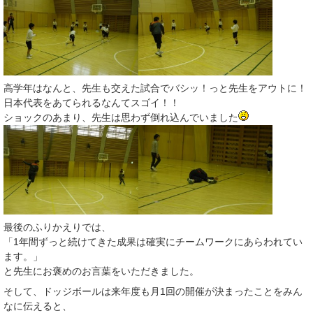
高学年はなんと、先生も交えた試合でバシッ！っと先生をアウトに！
日本代表をあてられるなんてスゴイ！！
ショックのあまり、先生は思わず倒れ込んでいました
最後のふりかえりでは、
「1年間ずっと続けてきた成果は確実にチームワークにあらわれてい
ます。」
と先生にお褒めのお言葉をいただきました。
そして、ドッジボールは来年度も月1回の開催が決まったことをみん
なに伝えると、