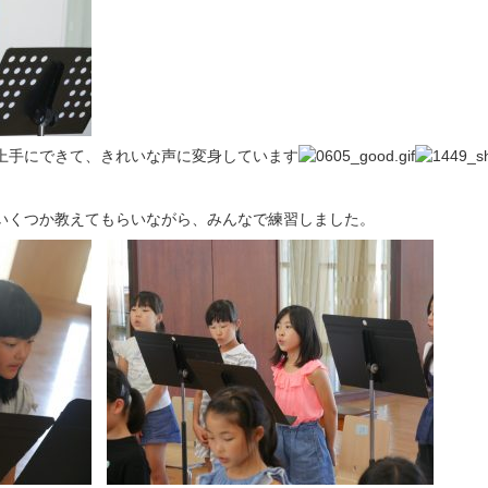
上手にできて、きれいな声に変身しています
いくつか教えてもらいながら、みんなで練習しました。