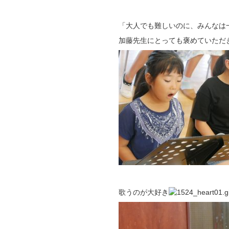
「大人でも難しいのに、みんなは
加藤先生にとっても褒めていただ
歌うのが大好き