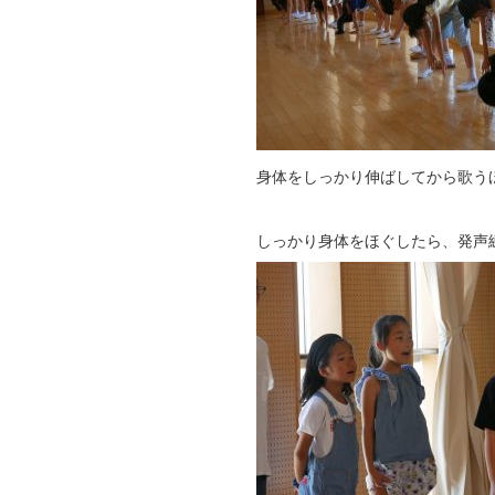
身体をしっかり伸ばしてから歌う
しっかり身体をほぐしたら、発声