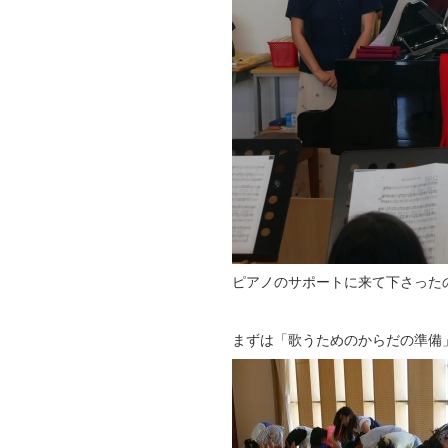
ピアノのサポートに来て下さった
まずは「歌うためのからだの準備