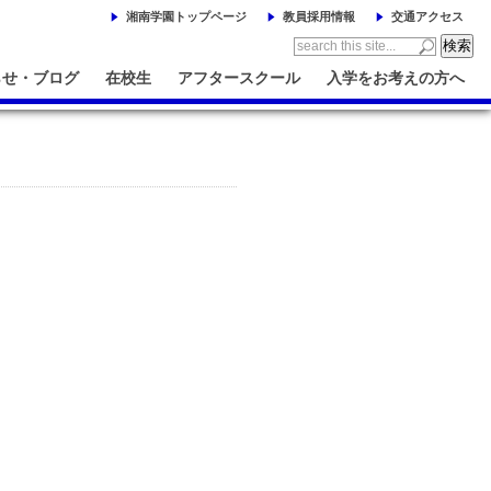
湘南学園トップページ
教員採用情報
交通アクセス
らせ・ブログ
在校生
アフタースクール
入学をお考えの方へ