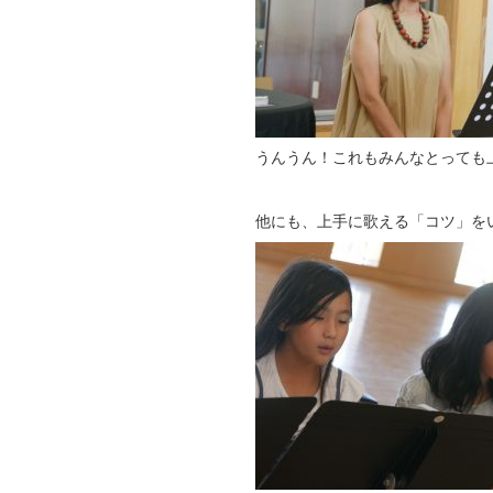
うんうん！これもみんなとっても
他にも、上手に歌える「コツ」を