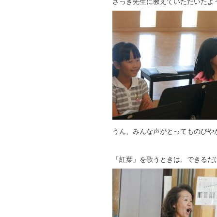
さっき先生に教えていただいたよ
うん、みんな声がとってものびや
「紅葉」を歌うときは、できるだ