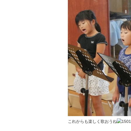
これからも楽しく歌おうね