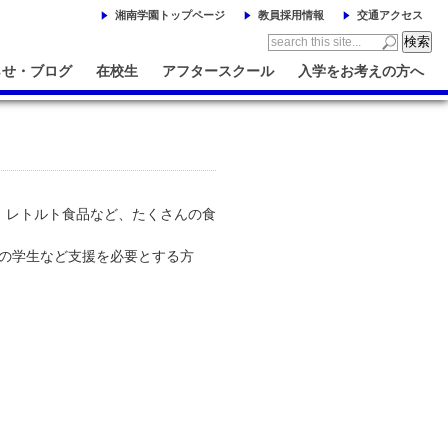
湘南学園トップページ
教員採用情報
交通アクセス
らせ・ブログ
在校生
アフタースクール
入学をお考えの方へ
、レトルト食品など、たくさんの食
しの学生など支援を必要とする方