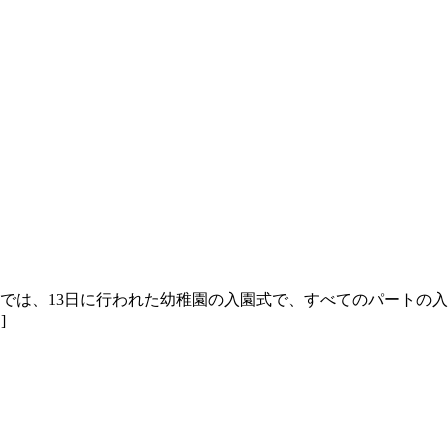
では、13日に行われた幼稚園の入園式で、すべてのパートの
]