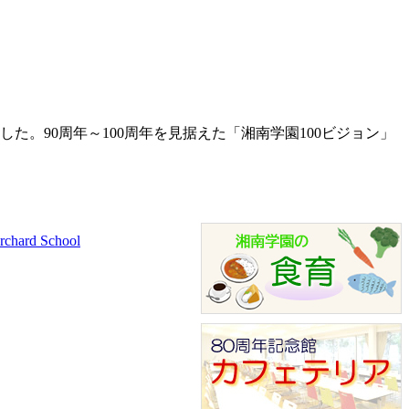
。90周年～100周年を見据えた「湘南学園100ビジョン」