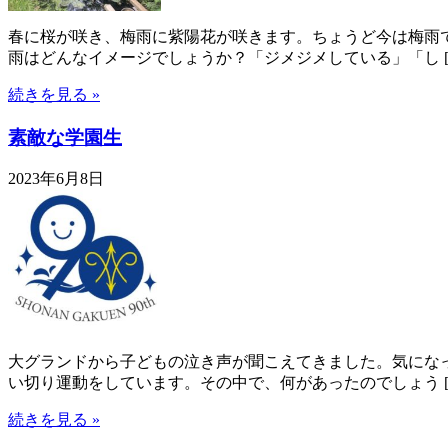
春に桜が咲き、梅雨に紫陽花が咲きます。ちょうど今は梅雨
雨はどんなイメージでしょうか？「ジメジメしている」「し [
続きを見る »
素敵な学園生
2023年6月8日
大グランドから子どもの泣き声が聞こえてきました。気にな
い切り運動をしています。その中で、何があったのでしょう [
続きを見る »