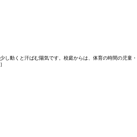
、少し動くと汗ばむ陽気です。校庭からは、体育の時間の児童・
]