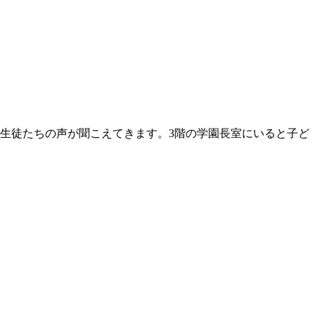
生徒たちの声が聞こえてきます。3階の学園長室にいると子ど