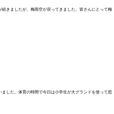
が続きましたが、梅雨空が戻ってきました。皆さんにとって梅
いました。体育の時間で今日は小学生が大グランドを使って思