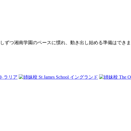
しずつ湘南学園のペースに慣れ、動き出し始める準備はできました