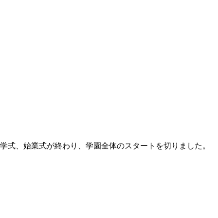
入学式、始業式が終わり、学園全体のスタートを切りました。