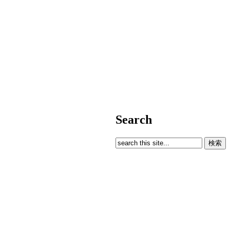
Search