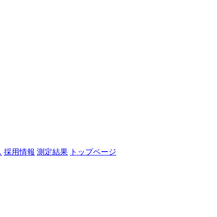
ス
採用情報
測定結果
トップページ