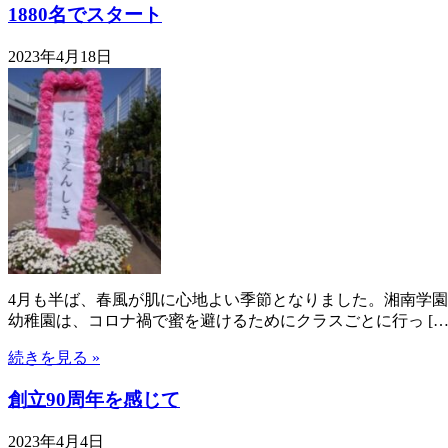
1880名でスタート
2023年4月18日
4月も半ば、春風が肌に心地よい季節となりました。湘南学園
幼稚園は、コロナ禍で蜜を避けるためにクラスごとに行っ […
続きを見る »
創立90周年を感じて
2023年4月4日