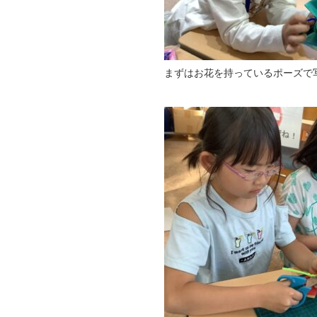
まずはお花を持っているポーズで