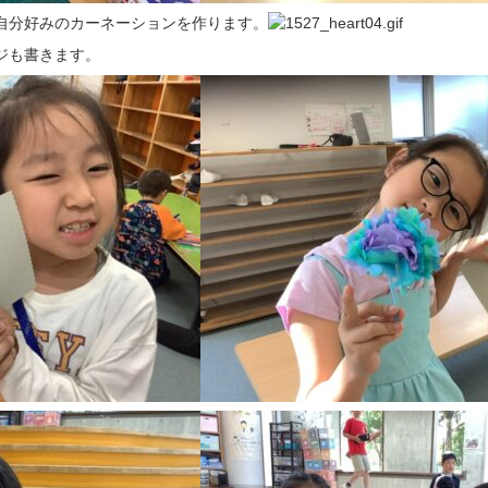
自分好みのカーネーションを作ります。
ジも書きます。