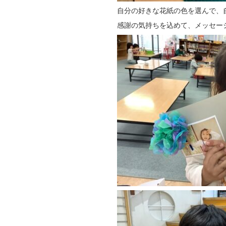
自分の好きな花紙の色を選んで、
感謝の気持ちを込めて、メッセー