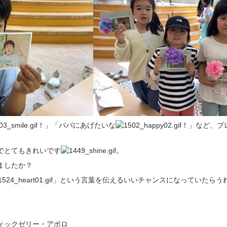
！」「パパにあげたいな
！」など、プ
でとてもきれいです
。
ましたか？
」という言葉を伝えるいいチャンスになっていたらう
ィックゼリー・アポロ