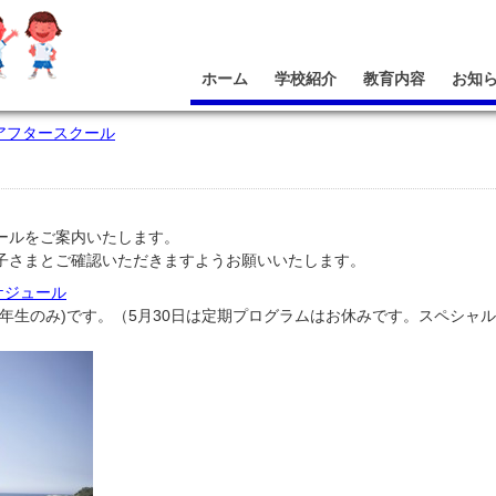
ホーム
学校紹介
教育内容
お知
アフタースクール
ールをご案内いたします。
子さまとご確認いただきますようお願いいたします。
ケジュール
年生のみ)です。（5月30日は定期プログラムはお休みです。スペシャ