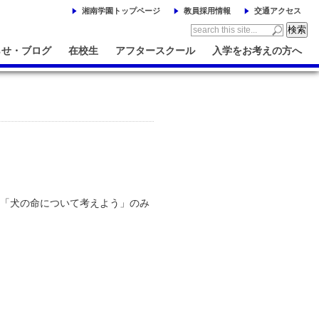
湘南学園トップページ
教員採用情報
交通アクセス
らせ・ブログ
在校生
アフタースクール
入学をお考えの方へ
ル「犬の命について考えよう」のみ