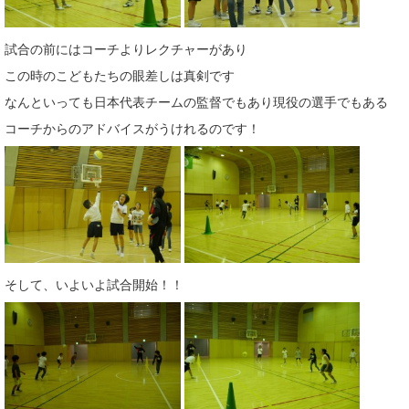
試合の前にはコーチよりレクチャーがあり
この時のこどもたちの眼差しは真剣です
なんといっても日本代表チームの監督でもあり現役の選手でもある
コーチからのアドバイスがうけれるのです！
そして、いよいよ試合開始！！