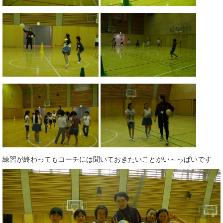
練習が終わってもコーチには聞いておきたいことがい～っぱいです