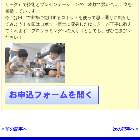
リーグ）で技術とプレゼンテーションの二本柱で競い合い上位を
目指しています。
今回はFLLで実際に使用するロボットを使って思い通りに動かし
てみよう！今回はロボット博士に変身したゆっきーが丁寧に教え
てくれます！プログラミングへの入り口としても、ぜひご参加く
ださい！
«
前の記事へ
次の記事へ
»