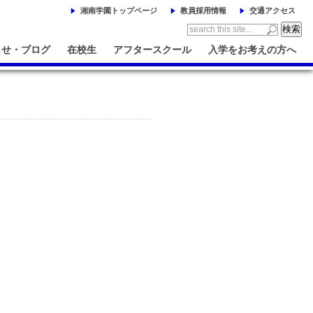
湘南学園トップページ
教員採用情報
交通アクセス
らせ・ブログ
在校生
アフタースクール
入学をお考えの方へ