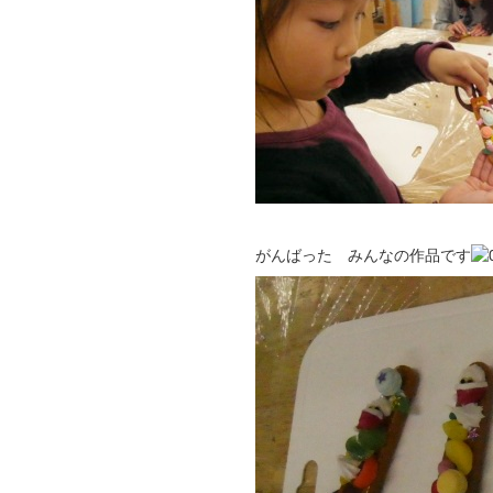
がんばった みんなの作品です