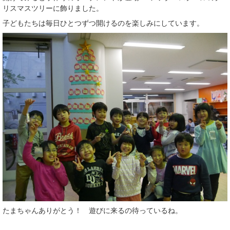
リスマスツリーに飾りました。
子どもたちは毎日ひとつずつ開けるのを楽しみにしています。
たまちゃんありがとう！ 遊びに来るの待っているね。