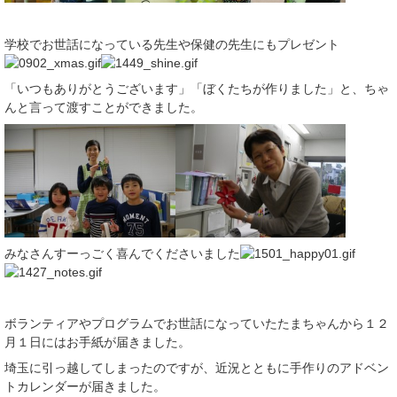
学校でお世話になっている先生や保健の先生にもプレゼント
「いつもありがとうございます」「ぼくたちが作りました」と、ちゃ
んと言って渡すことができました。
みなさんすーっごく喜んでくださいました
ボランティアやプログラムでお世話になっていたたまちゃんから１２
月１日にはお手紙が届きました。
埼玉に引っ越してしまったのですが、近況とともに手作りのアドベン
トカレンダーが届きました。