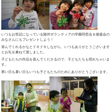
いつもお世話になっている随伴ボランティアの学園同窓会＆後援会の
みなさんにもプレゼントしよう！
喜んでくれるかなとドキドキしながら、いつもありがとうございます
とお礼を兼ねて渡しました。
子どもたちの作品を喜んでくださるので、子どもたちも照れちゃいま
す。
寒い日も暑い日もいつも子どもたちのためにありがとうございます。