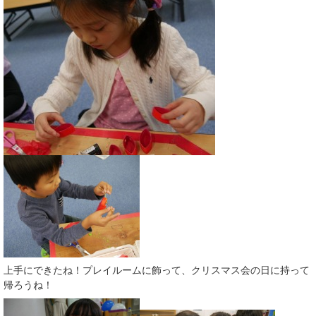
上手にできたね！プレイルームに飾って、クリスマス会の日に持って
帰ろうね！