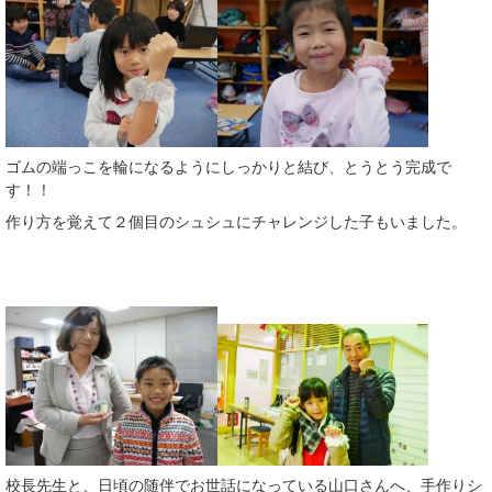
ゴムの端っこを輪になるようにしっかりと結び、とうとう完成で
す！！
作り方を覚えて２個目のシュシュにチャレンジした子もいました。
校長先生と、日頃の随伴でお世話になっている山口さんへ、手作りシ