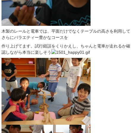
木製のレールと電車では、平面だけでなくテーブルの高さを利用して
さらにバラエティー豊かなコースを
作り上げてます。試行錯誤をくりかえし、ちゃんと電車が走れるか確
認しながら本当に楽しそう