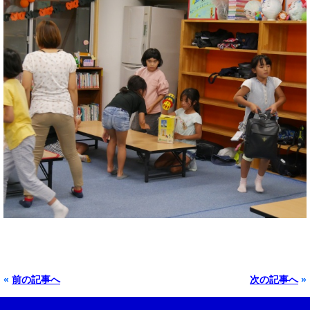
«
前の記事へ
次の記事へ
»