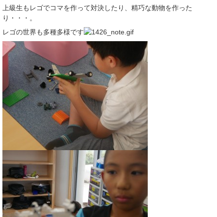
上級生もレゴでコマを作って対決したり、精巧な動物を作った
り・・・。
レゴの世界も多種多様です