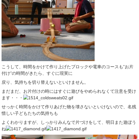
こうして、時間をかけて作り上げたブロックや電車のコースも”お片
付け”の時間がきたら、すぐに現実に
戻り、気持ちを切り替えないといけません。
まだまだ、お片付けの時にはすぐに遊びをやめられなくて注意を受け
ます・・・
せっかく時間をかけて作りあげた物を壊さないといけないので、名残
惜しい子どもたちの気持ちも
よくわかりますが、しっかりみんなで片づけをして、明日また遊ぼう
ね