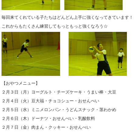
毎回来てくれている子たちはどんどん上手に強くなってきています！
これからもたくさん練習してもっともっと強くなろう☆
【おやつメニュー】
２月３日（月）ヨーグルト・チーズケーキ・うまい棒・大豆
２月４日（火）豆大福・チョコシュー・おせんべい
２月５日（水）ミニメロンパン・うどんスナック・茎わかめ
２月６日（木）ドーナツ・おせんべい・乳酸飲料
２月７日（金）肉まん・クッキー・おせんべい