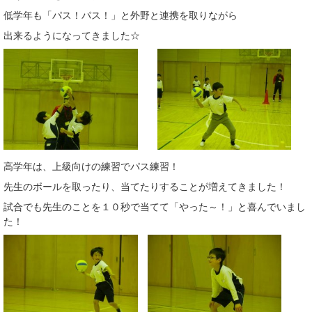
低学年も「パス！パス！」と外野と連携を取りながら
出来るようになってきました☆
高学年は、上級向けの練習でパス練習！
先生のボールを取ったり、当てたりすることが増えてきました！
試合でも先生のことを１０秒で当てて「やった～！」と喜んでいまし
た！