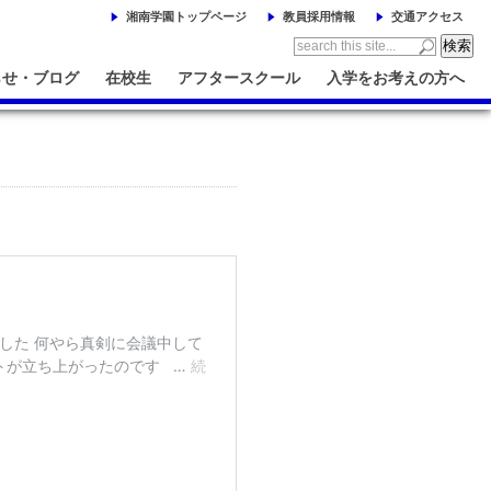
湘南学園トップページ
教員採用情報
交通アクセス
らせ・ブログ
在校生
アフタースクール
入学をお考えの方へ