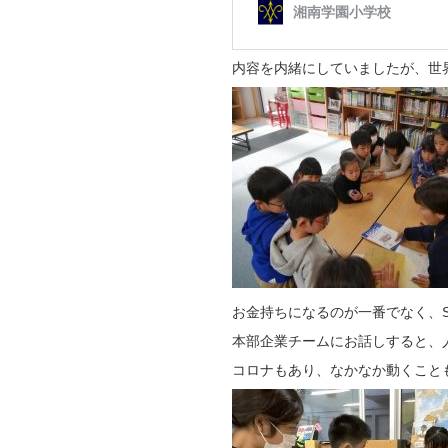
内容を内緒にしていましたが、世
お金持ちになるのが一番でなく、S
本部企業チームにお話しすると、
コロナもあり、なかなか動くこと