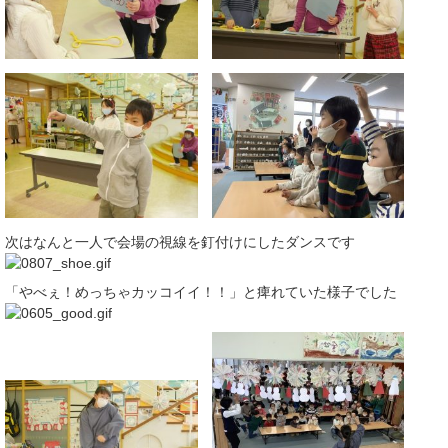
次はなんと一人で会場の視線を釘付けにしたダンスです
「やべぇ！めっちゃカッコイイ！！」と痺れていた様子でした