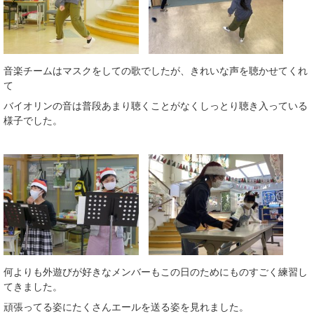
音楽チームはマスクをしての歌でしたが、きれいな声を聴かせてくれ
て
バイオリンの音は普段あまり聴くことがなくしっとり聴き入っている
様子でした。
何よりも外遊びが好きなメンバーもこの日のためにものすごく練習し
てきました。
頑張ってる姿にたくさんエールを送る姿を見れました。