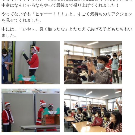
中身はなんじゃろなをやって最後まで盛り上げてくれました！
やってない子も「ヒヤーー！！！」と、すごく気持ちのリアクション
を見せてくれました。
中には、「いや～、良く触ったな」とたたえてあげる子どもたちもい
ました。