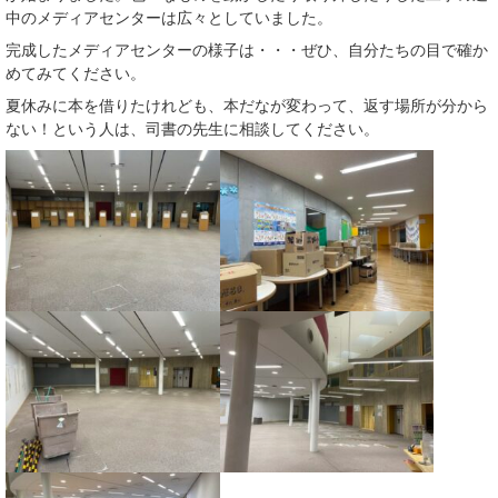
中のメディアセンターは広々としていました。
完成したメディアセンターの様子は・・・ぜひ、自分たちの目で確か
めてみてください。
夏休みに本を借りたけれども、本だなが変わって、返す場所が分から
ない！という人は、司書の先生に相談してください。