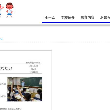
ホーム
学校紹介
教育内容
お知
い」