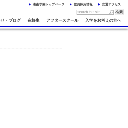
湘南学園トップページ
教員採用情報
交通アクセス
らせ・ブログ
在校生
アフタースクール
入学をお考えの方へ