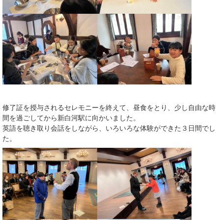
修了証を授与されるセレモニーを終えて、昼食をとり、少し自由な時
間を過ごしてから新白河駅に向かいました。
英語を聴き取り会話をしながら、いろいろな体験ができた３日間でし
た。