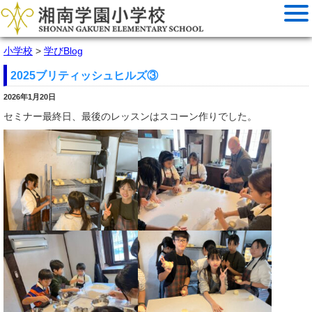
小学校
>
学びBlog
2025ブリティッシュヒルズ③
2026年1月20日
セミナー最終日、最後のレッスンはスコーン作りでした。