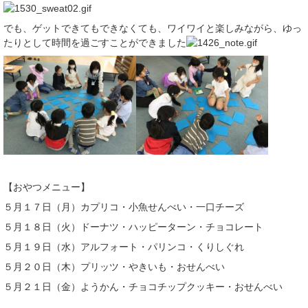
でも、ゲットできてもできなくても、ワイワイと楽しみながら、ゆっ
たりとして時間を過ごすことができました
【おやつメニュー】
５月１７日（月）カプリコ・小魚せんべい・一口チーズ
５月１８日（火）ドーナツ・ハッピーターン・チョコレート
５月１９日（水）アルフォート・パリンコ・くりしぐれ
５月２０日（木）プリッツ・やきいも・おせんべい
５月２１日（金）ようかん・チョコチップクッキー・おせんべい