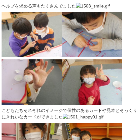
ヘルプを求める声もたくさんでました
こどもたちそれぞれのイメージで個性のあるカードや見本とそっくり
にきれいなカードができました