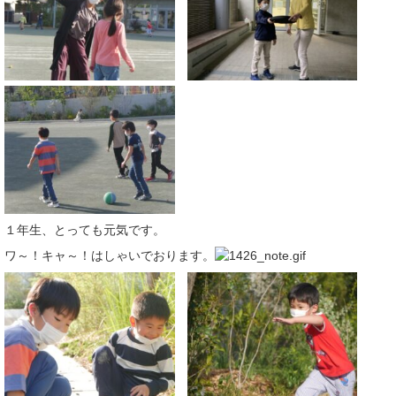
１年生、とっても元気です。
ワ～！キャ～！はしゃいでおります。