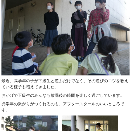
最近、高学年の子が下級生と遊ぶだけでなく、その遊びのコツを教え
ている様子も増えてきました。
おかげで下級生のみんなも放課後の時間を楽しく過ごしています。
異学年の繋がりがつくれるのも、アフタースクールのいいところで
す。