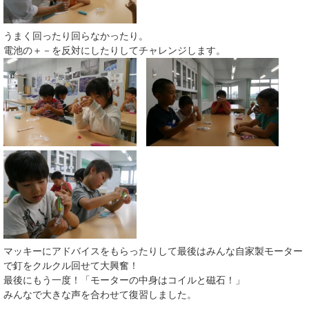
うまく回ったり回らなかったり。
電池の＋－を反対にしたりしてチャレンジします。
マッキーにアドバイスをもらったりして最後はみんな自家製モーター
で釘をクルクル回せて大興奮！
最後にもう一度！「モーターの中身はコイルと磁石！」
みんなで大きな声を合わせて復習しました。