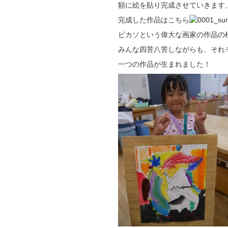
額に絵を貼り完成させていきます
完成した作品はこちら
ピカソという偉大な画家の作品の
みんな四苦八苦しながらも、それ
一つの作品が生まれました！