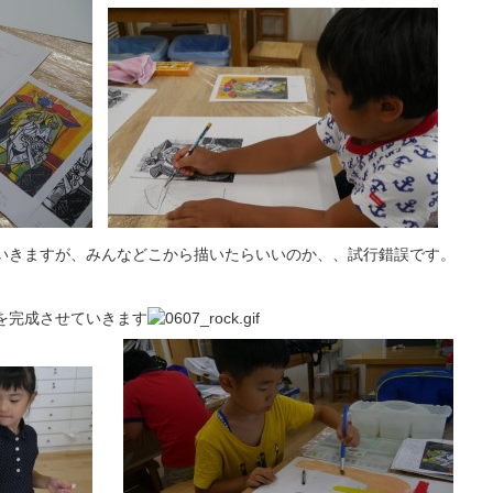
いきますが、みんなどこから描いたらいいのか、、試行錯誤です。
を完成させていきます