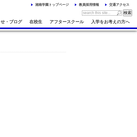
湘南学園トップページ
教員採用情報
交通アクセス
らせ・ブログ
在校生
アフタースクール
入学をお考えの方へ