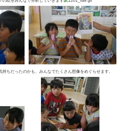
ソの絵をみんなで分析していきます
気持ちだったのかも、みんなでたくさん想像をめぐらせます。