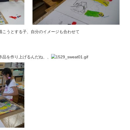
描こうとする子、自分のイメージも合わせて
作品を作り上げるんだね、、