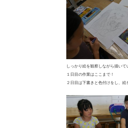
しっかり絵を観察しながら描いて
１日目の作業はここまで！
２日目は下書きと色付けをし、絵