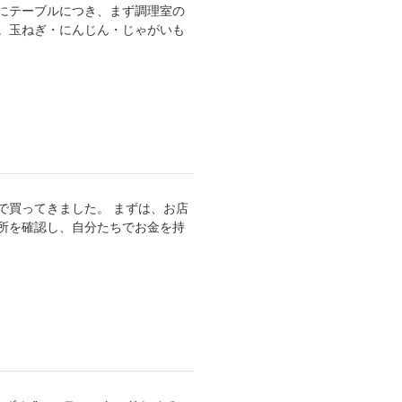
にテーブルにつき、まず調理室の
。玉ねぎ・にんじん・じゃがいも
で買ってきました。 まずは、お店
所を確認し、自分たちでお金を持