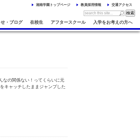
湘南学園トップページ
教員採用情報
交通アクセス
らせ・ブログ
在校生
アフタースクール
入学をお考えの方へ
んなの関係ない！ってくらいに元
ルをキャッチしたままジャンプした