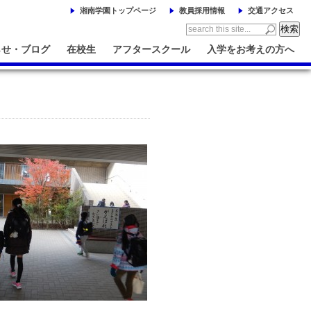
湘南学園トップページ
教員採用情報
交通アクセス
らせ・ブログ
在校生
アフタースクール
入学をお考えの方へ