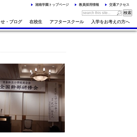
湘南学園トップページ
教員採用情報
交通アクセス
らせ・ブログ
在校生
アフタースクール
入学をお考えの方へ