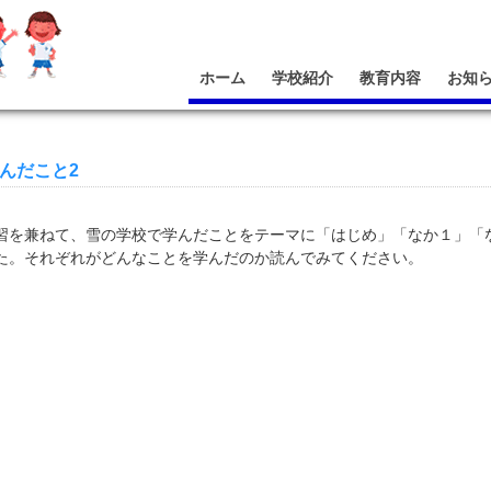
ホーム
学校紹介
教育内容
お知
学んだこと2
習を兼ねて、雪の学校で学んだことをテーマに「はじめ」「なか１」「
た。それぞれがどんなことを学んだのか読んでみてください。