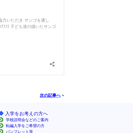
次の記事へ
»
◆
入学をお考えの方へ
学校説明会などのご案内
転編入学をご希望の方
パンフレット等