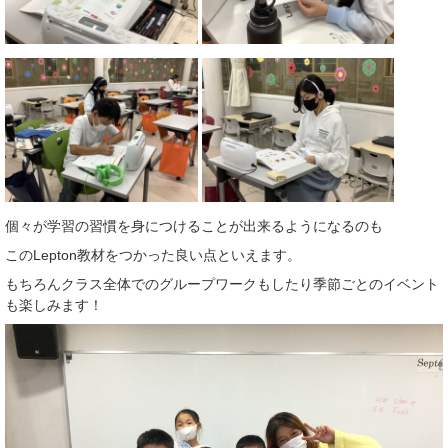
個々が学習の習慣を身につけることが出来るようになるのも
このLepton教材をつかった良い点といえます。
もちろんクラス全体でのグループワークもしたり季節ごとのイベント
も楽しみます！