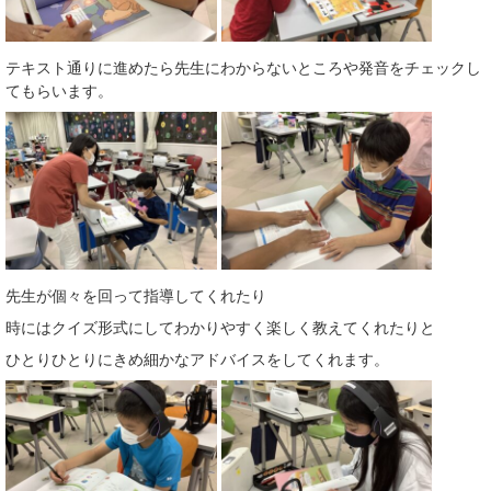
テキスト通りに進めたら先生にわからないところや発音をチェックし
てもらいます。
先生が個々を回って指導してくれたり
時にはクイズ形式にしてわかりやすく楽しく教えてくれたりと
ひとりひとりにきめ細かなアドバイスをしてくれます。