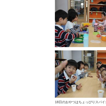
18日のおやつはちょっぴりスパ