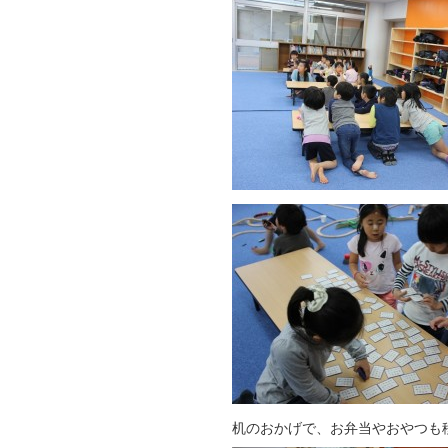
机のおかげで、お弁当やおやつも