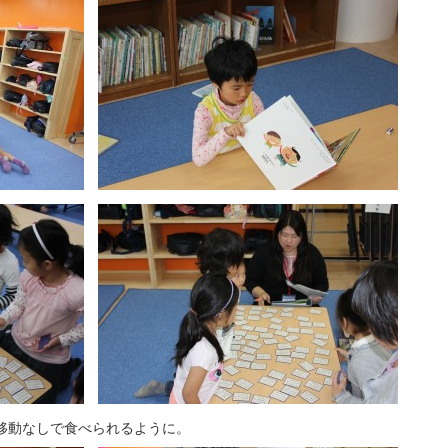
移動なしで食べられるように。