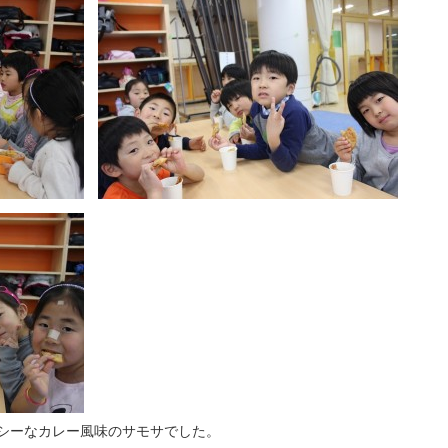
イシーなカレー風味のサモサでした。