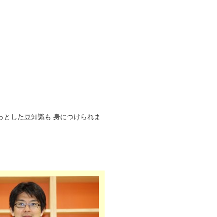
っとした豆知識も 身につけられま